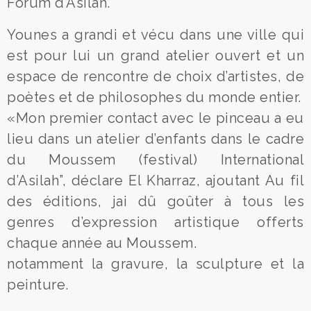
Forum d’Asilah.
Younes a grandi et vécu dans une ville qui
est pour lui un grand atelier ouvert et un
espace de rencontre de choix d’artistes, de
poètes et de philosophes du monde entier.
«Mon premier contact avec le pinceau a eu
lieu dans un atelier d’enfants dans le cadre
du Moussem (festival) International
d’Asilah”, déclare El Kharraz, ajoutant Au fil
des éditions, jai dû goûter à tous les
genres d’expression artistique offerts
chaque année au Moussem.
notamment la gravure, la sculpture et la
peinture.