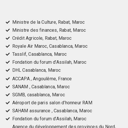
Ministre de la Culture, Rabat, Maroc
Ministre des finances, Rabat, Maroc
Crédit Agricole, Rabat, Maroc
Royale Air Maroc, Casablanca, Maroc
Tasslif, Casablanca, Maroc
Fondation du forum d’Assilah, Maroc
DHL Casablanca, Maroc
ACCAPA , Angoulême, France
SANAM , Casablanca, Maroc
SGMB, casablanca, Maroc
Aéroport de paris salon d’honneur RAM
SAHAM assurance , Casablanca, Maroc
Fondation du forum d’Assilah, Maroc
Agence du développement des provinces du Nord,