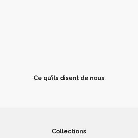
Ce qu’ils disent de nous
Collections