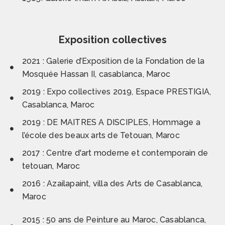
Exposition collectives
2021 : Galerie d’Exposition de la Fondation de la
Mosquée Hassan II, casablanca, Maroc
2019 : Expo collectives 2019, Espace PRESTIGIA,
Casablanca, Maroc
2019 : DE MAITRES A DISCIPLES, Hommage a
l’école des beaux arts de Tetouan, Maroc
2017 : Centre d'art moderne et contemporain de
tetouan, Maroc
2016 : Azailapaint, villa des Arts de Casablanca,
Maroc
2015 : 50 ans de Peinture au Maroc, Casablanca,