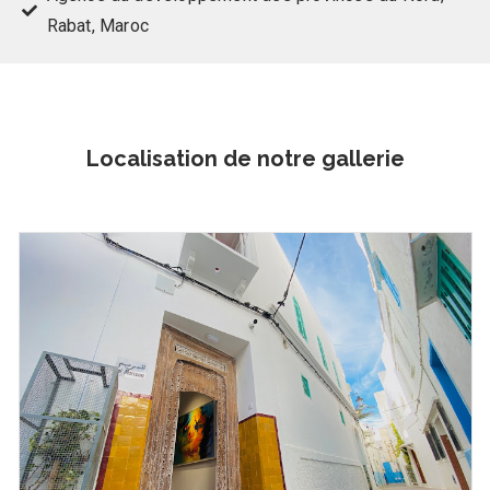
Rabat, Maroc
Localisation de notre gallerie