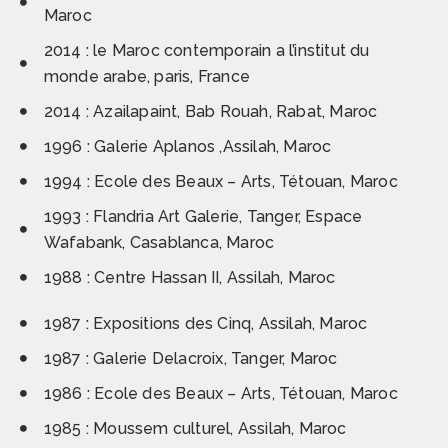
Maroc
2014 : le Maroc contemporain a l’institut du
monde arabe, paris, France
2014 : Azailapaint, Bab Rouah, Rabat, Maroc
1996 : Galerie Aplanos ,Assilah, Maroc
1994 : Ecole des Beaux – Arts, Tétouan, Maroc
1993 : Flandria Art Galerie, Tanger, Espace
Wafabank, Casablanca, Maroc
1988 : Centre Hassan II, Assilah, Maroc
1987 : Expositions des Cinq, Assilah, Maroc
1987 : Galerie Delacroix, Tanger, Maroc
1986 : Ecole des Beaux – Arts, Tétouan, Maroc
1985 : Moussem culturel, Assilah, Maroc