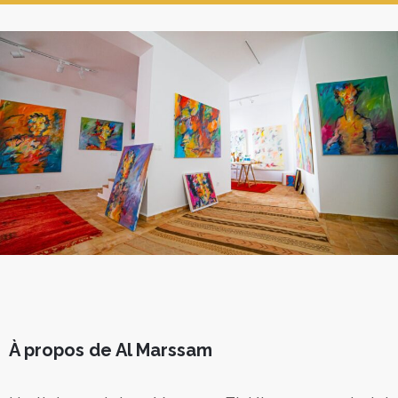
À propos de Al Marssam