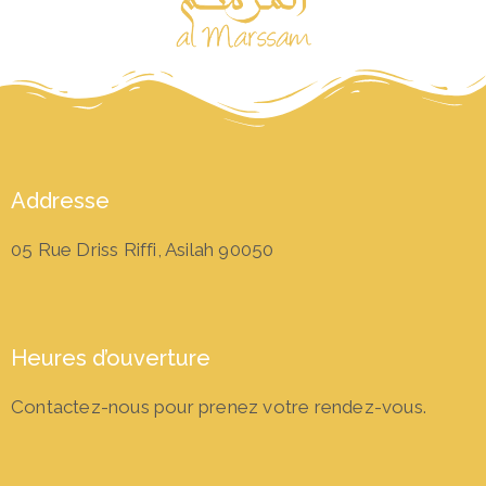
Addresse
05 Rue Driss Riffi, Asilah 90050
Heures d’ouverture
Contactez-nous pour prenez votre rendez-vous.