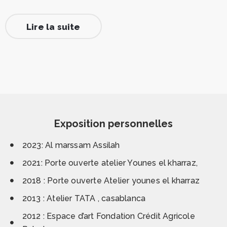
Lire la suite
Exposition personnelles
2023: Al marssam Assilah
2021: Porte ouverte atelier Younes el kharraz,
2018 : Porte ouverte Atelier younes el kharraz
2013 : Atelier TATA , casablanca
2012 : Espace d’art Fondation Crédit Agricole