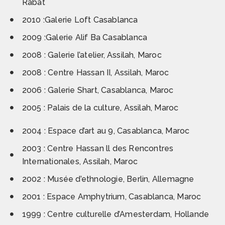
Rabat
2010 :Galerie Loft Casablanca
2009 :Galerie Alif Ba Casablanca
2008 : Galerie l’atelier, Assilah, Maroc
2008 : Centre Hassan II, Assilah, Maroc
2006 : Galerie Shart, Casablanca, Maroc
2005 : Palais de la culture, Assilah, Maroc
2004 : Espace d’art au 9, Casablanca, Maroc
2003 : Centre Hassan ll des Rencontres
Internationales, Assilah, Maroc
2002 : Musée d’ethnologie, Berlin, Allemagne
2001 : Espace Amphytrium, Casablanca, Maroc
1999 : Centre culturelle d’Amesterdam, Hollande