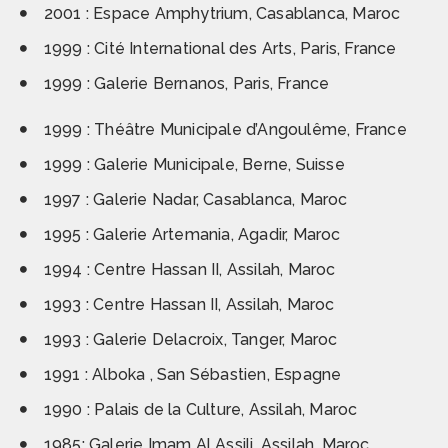
2001 : Espace Amphytrium, Casablanca, Maroc
1999 : Cité International des Arts, Paris, France
1999 : Galerie Bernanos, Paris, France
1999 : Théâtre Municipale d’Angoulême, France
1999 : Galerie Municipale, Berne, Suisse
1997 : Galerie Nadar, Casablanca, Maroc
1995 : Galerie Artemania, Agadir, Maroc
1994 : Centre Hassan II, Assilah, Maroc
1993 : Centre Hassan II, Assilah, Maroc
1993 : Galerie Delacroix, Tanger, Maroc
1991 : Alboka , San Sébastien, Espagne
1990 : Palais de la Culture, Assilah, Maroc
1985: Galerie Imam Al Assili, Assilah, Maroc