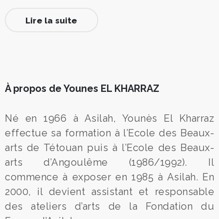
Lire la suite
À propos de Younes EL KHARRAZ
Né en 1966 à Asilah, Younès El Kharraz
effectue sa formation à l’Ecole des Beaux-
arts de Tétouan puis à l’Ecole des Beaux-
arts d’Angoulême (1986/1992). Il
commence à exposer en 1985 à Asilah. En
2000, il devient assistant et responsable
des ateliers d’arts de la Fondation du